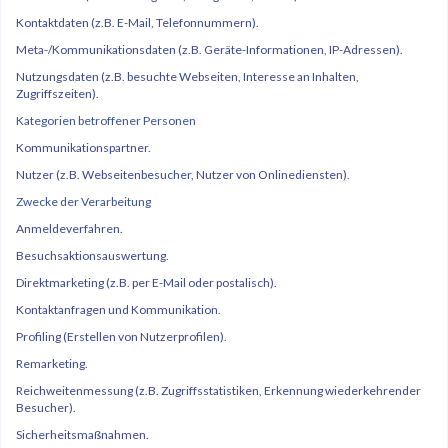
Kontaktdaten (z.B. E-Mail, Telefonnummern).
Meta-/Kommunikationsdaten (z.B. Geräte-Informationen, IP-Adressen).
Nutzungsdaten (z.B. besuchte Webseiten, Interesse an Inhalten,
Zugriffszeiten).
Kategorien betroffener Personen
Kommunikationspartner.
Nutzer (z.B. Webseitenbesucher, Nutzer von Onlinediensten).
Zwecke der Verarbeitung
Anmeldeverfahren.
Besuchsaktionsauswertung.
Direktmarketing (z.B. per E-Mail oder postalisch).
Kontaktanfragen und Kommunikation.
Profiling (Erstellen von Nutzerprofilen).
Remarketing.
Reichweitenmessung (z.B. Zugriffsstatistiken, Erkennung wiederkehrender
Besucher).
Sicherheitsmaßnahmen.