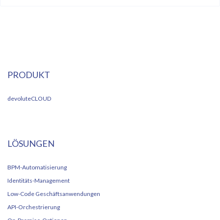
PRODUKT
devoluteCLOUD
LÖSUNGEN
BPM-Automatisierung
Identitäts-Management
Low-Code Geschäftsanwendungen
API-Orchestrierung